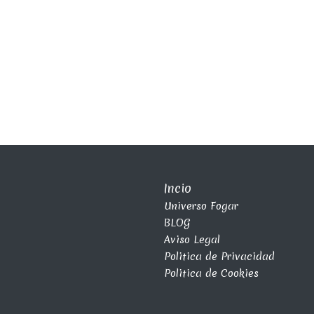
Incio
Universo Fogar
BLOG
Aviso Legal
Politica de Privacidad
Politica de Cookies