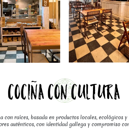
a con raíces, basada en productos locales, ecológicos y
ores auténticos, con identidad gallega y compromiso con