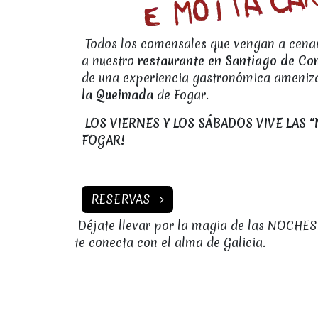
Todos los comensales que vengan a cenar
a nuestro
restaurante en Santiago de Co
de una experiencia gastronómica ameniz
la Queimada
de Fogar.
LOS VIERNES Y LOS SÁBADOS VIVE LAS "
FOGAR!
RESERVAS
Déjate llevar por la magia de las NOCHES
te conecta con el alma de Galicia.