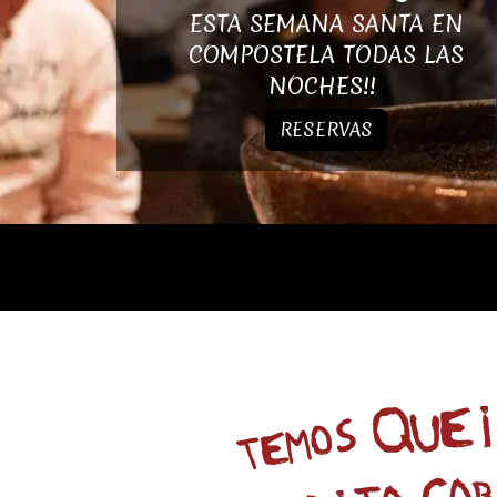
ESTA SEMANA SANTA EN
COMPOSTELA TODAS LAS
NOCHES!!
RESERVAS