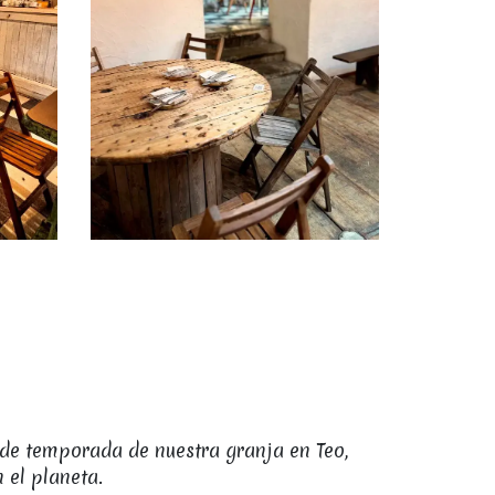
 de temporada de nuestra granja en Teo,
 el planeta.