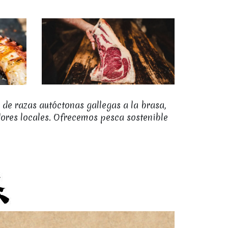
de razas autóctonas gallegas a la brasa,
dores locales. Ofrecemos pesca sostenible