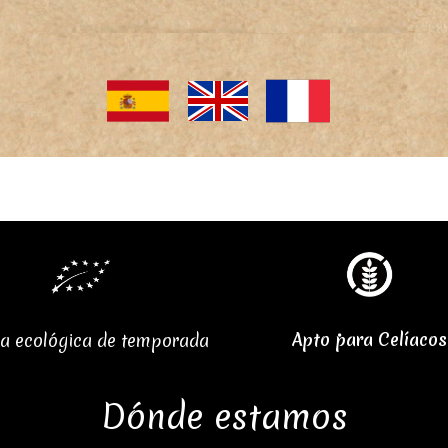
Apto para Celíacos
a ecológica de temporada
Dónde estamos