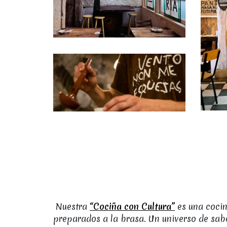
Nuestra
“Cociña con Cultura”
es una cocin
preparados a la brasa. Un universo de sab