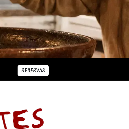
RESERVAS