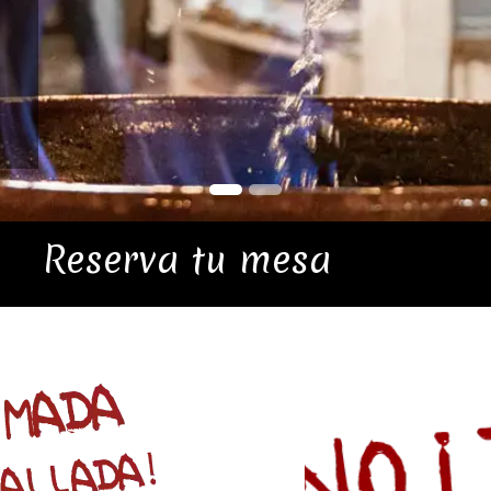
Reserva tu mesa