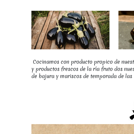
Cocinamos con producto propico de nuestra
y productos frescos de la ría fruto dos n
de bajura y mariscos de temporada de las R