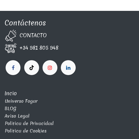
Contáctenos
CONTA​C​TO
+34 981 805 948
Incio
Universo Fogar
BLOG
Aviso Legal
Politica de Privacidad
Politica de Cookies