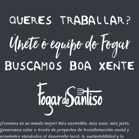
¡Creemos en un mundo mejor! Más sostenible, más sano, más justo.
Generamos valor a través de proyectos de transformación social y
económica vinculados al desarrollo local, la sustentabilidad y la