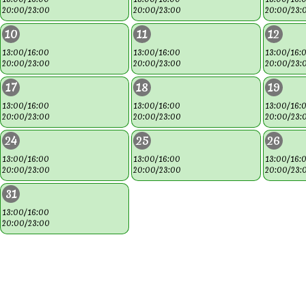
20:00/23:00
20:00/23:00
20:00/23:
10
11
12
13:00/16:00
13:00/16:00
13:00/16:
20:00/23:00
20:00/23:00
20:00/23:
17
18
19
13:00/16:00
13:00/16:00
13:00/16:
20:00/23:00
20:00/23:00
20:00/23:
24
25
26
13:00/16:00
13:00/16:00
13:00/16:
20:00/23:00
20:00/23:00
20:00/23:
31
13:00/16:00
20:00/23:00