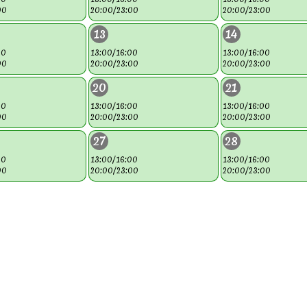
00
20:00/23:00
20:00/23:00
13
14
00
13:00/16:00
13:00/16:00
00
20:00/23:00
20:00/23:00
20
21
00
13:00/16:00
13:00/16:00
00
20:00/23:00
20:00/23:00
27
28
00
13:00/16:00
13:00/16:00
00
20:00/23:00
20:00/23:00