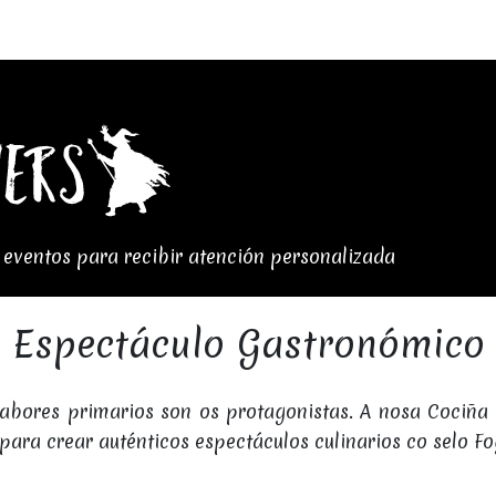
e eventos para recibir atención personalizada
Espectáculo Gastronómico
sabores primarios son os protagonistas. A nosa Cociña
para crear auténticos espectáculos culinarios co selo Fo