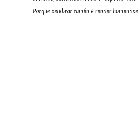
Porque celebrar tamén é render homenaxe 