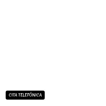
CITA TELEFÓNICA​​​​