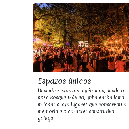
Espazos únicos
Descubre espazos auténticos, desde o
noso Bosque Máxico, unha carballeira
milenario, ata lugares que conservan a
memoria e o carácter construtivo
galego.