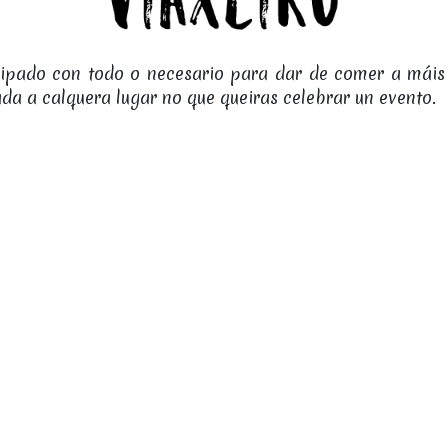
uipado con todo o necesario para dar de comer a máis
ada a calquera lugar no que queiras celebrar un evento.