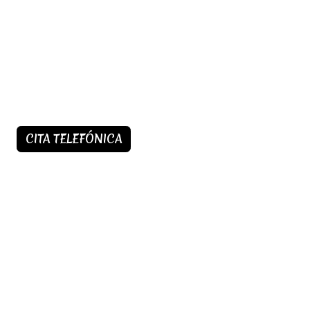
CITA TELEFÓNICA