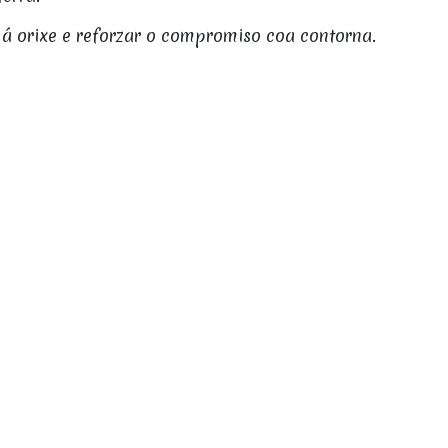
á orixe e reforzar o compromiso coa contorna.