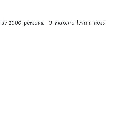
 de 1000 persoas. O Viaxeiro leva a nosa