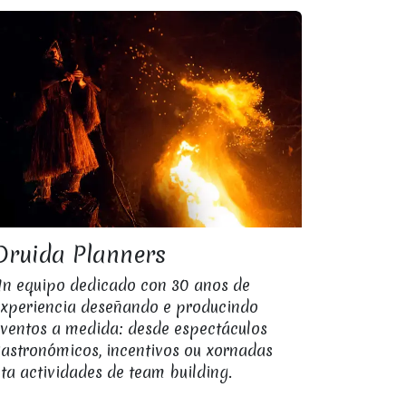
Druida Planners
n equipo dedicado con 30 anos de
xperiencia deseñando e producindo
ventos a medida: desde espectáculos
astronómicos, incentivos ou xornadas
ta actividades de team building.