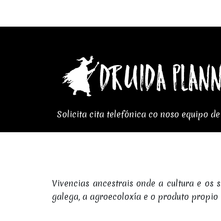
Solicita cita telefónica co noso equipo d
Vivencias ancestrais onde a cultura e os 
galega, a agroecoloxía e o produto propio 