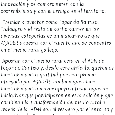
innovación y se comprometen con la
sostenibilidad y con el arraigo en el territorio.
Premiar proyectos como Fogar do Santiso,
Traloagro y el resto de participantes en las
diversas categorías es un indicativo de que
AGADER apuesta por el talento que se concentra
en el medio rural gallego.
Apostar por el medio rural está en el ADN de
Fogar do Santiso y, desde este artículo, queremos
mostrar nuestra gratitud por este premio
otorgado por AGADER. También queremos
mostrar nuestro mayor apoyo a todas aquellas
iniciativas que participaron en esta edición y que
combinan la transformación del medio rural a
través de la I+D+i con el respeto por el entorno y