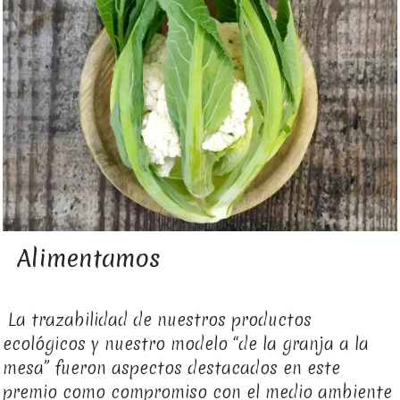
Alimentamos
La trazabilidad de nuestros productos
ecológicos y nuestro modelo “de la granja a la
mesa” fueron aspectos destacados en este
premio como compromiso con el medio ambiente