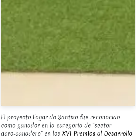
El proyecto Fogar do Santiso fue reconocido
como ganador en la categoría de “sector
agro‑ganadero” en los
XVI Premios al Desarrollo