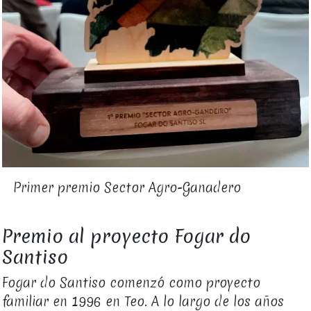
Primer premio Sector Agro-Ganadero
Premio al proyecto Fogar do
Santiso
Fogar do Santiso comenzó como proyecto
familiar en 1996 en Teo. A lo largo de los años