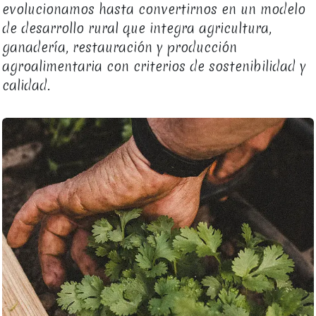
evolucionamos hasta convertirnos en un modelo
de desarrollo rural que integra agricultura,
ganadería, restauración y producción
agroalimentaria con criterios de sostenibilidad y
calidad.