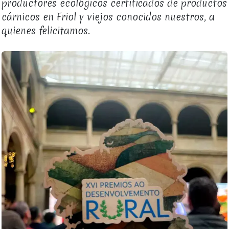
productores ecológicos certificados de productos
cárnicos en Friol y viejos conocidos nuestros, a
quienes felicitamos.