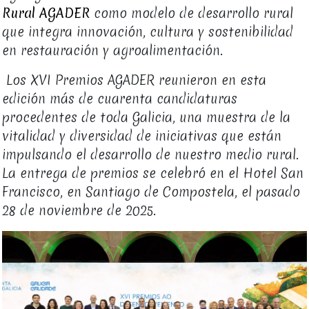
Rural AGADER
como modelo de desarrollo rural
que integra innovación, cultura y sostenibilidad
en restauración y agroalimentación.
Los XVI Premios AGADER reunieron en esta
edición más de cuarenta candidaturas
procedentes de toda Galicia, una muestra de la
vitalidad y diversidad de iniciativas que están
impulsando el desarrollo de nuestro medio rural.
La entrega de premios se celebró en el Hotel San
Francisco, en Santiago de Compostela, el pasado
28 de noviembre de 2025.