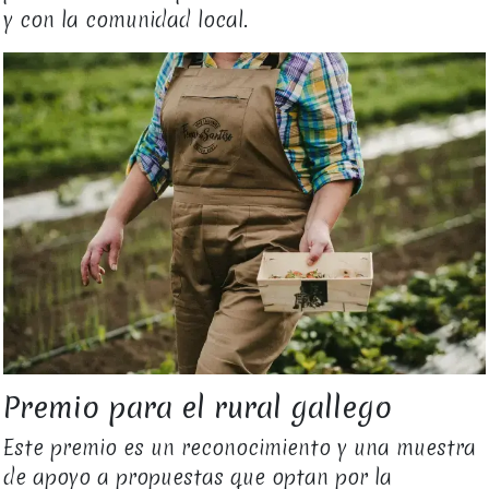
y con la comunidad local.
Premio para el rural gallego
Este premio es un reconocimiento y una muestra
de apoyo a propuestas que optan por la