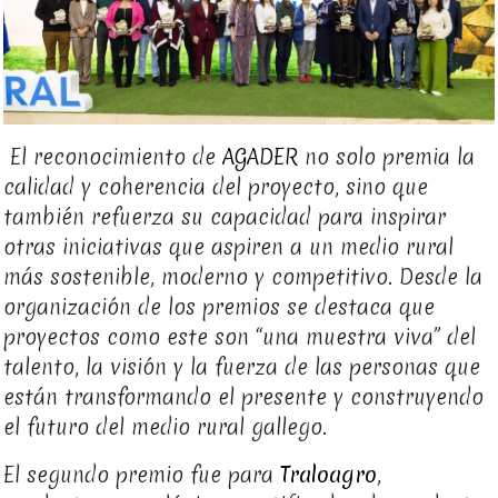
El reconocimiento de
AGADER
no solo premia la
calidad y coherencia del proyecto, sino que
también refuerza su capacidad para inspirar
otras iniciativas que aspiren a un medio rural
más sostenible, moderno y competitivo. Desde la
organización de los premios se destaca que
proyectos como este son “una muestra viva” del
talento, la visión y la fuerza de las personas que
están transformando el presente y construyendo
el futuro del medio rural gallego.
El segundo premio fue para
Traloagro
,