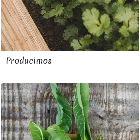
Producimos