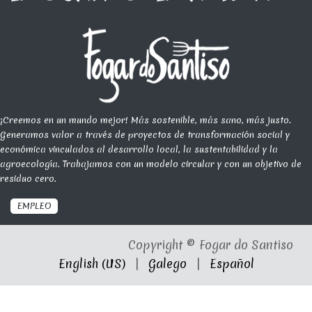
¡Creemos en un mundo mejor! Más sostenible, más sano, más justo.
Generamos valor a través de proyectos de transformación social y
económica vinculados al desarrollo local, la sustentabilidad y la
agroecología. Trabajamos con un modelo circular y con un objetivo de
residuo cero.
EMPLEO
Copyright © Fogar do Santiso
English (US)
|
Galego
|
Español