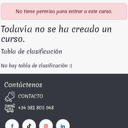
No tiene permiso para entrar a este curso.
Todavía no se ha creado un
curso.
Tabla de clasificación
No hay tabla de clasificación :(
Contáctenos
CONTA​C​TO
+34 981 805 948