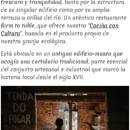
frescura y tranquilidad
, tanto por la estructura
de su singular edificio como por su amplia
terraza a orillas del río. Un aténtico restaurante
farm to table
, que ofrece nuestra "
Cociña con
Cultura
", basada en el producto propio de
nuestra granja ecológica.
Está ubicado en un
antiguo edificio-museo que
acogía una curtiduría tradicional
, parte esencial
del conjunto artesanal e industrial que marcó la
historia local desde el siglo XVII.