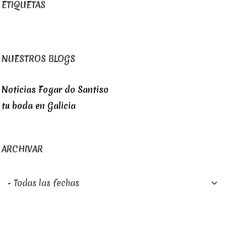
ETIQUETAS
NUESTROS BLOGS
Noticias Fogar do Santiso
tu boda en Galicia
ARCHIVAR