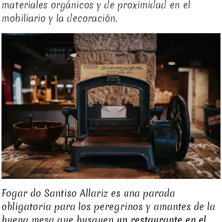
materiales orgánicos y de proximidad en el
mobiliario y la decoración.
Fogar do Santiso Allariz es una parada
obligatoria para los peregrinos y amantes de la
buena mesa que busquen
un restaurante en el