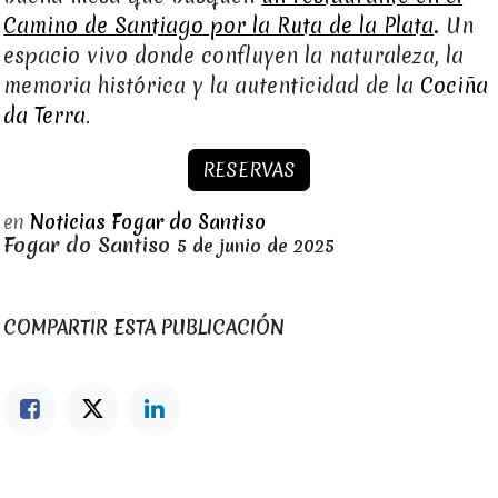
Camino de Santiago por la Ruta de la Plata
.
Un
espacio vivo donde confluyen la naturaleza, la
memoria histórica y la autenticidad de la
Cociña
da Terra
.
RESERVAS
en
Noticias Fogar do Santiso
Fogar do Santiso
5 de junio de 2025
COMPARTIR ESTA PUBLICACIÓN