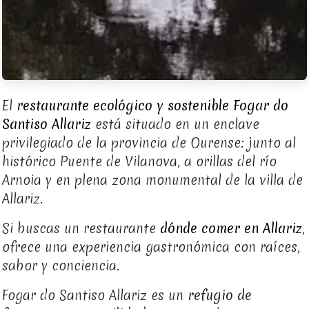
El
restaurante ecológico y sostenible Fogar do
Santiso Allariz
está situado en un enclave
privilegiado de la provincia de Ourense: junto al
histórico Puente de Vilanova, a orillas del río
Arnoia y en plena zona monumental de la villa de
Allariz.
Si buscas un restaurante
dónde comer en Allariz
,
ofrece una experiencia gastronómica con raíces,
sabor y conciencia.
Fogar do Santiso Allariz es un
refugio de