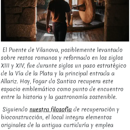
El Puente de Vilanova, posiblemente levantado
sobre restos romanos y reformado en los siglos
XIII y XIV, fue durante siglos un paso estratégico
de la Vía de la Plata y la principal entrada a
Allariz. Hoy, Fogar do Santiso recupera este
espacio emblemático como punto de encuentro
entre la historia y la gastronomía sostenible.
Siguiendo
nuestra filosofía
de recuperación y
bioconstrucción, el local integra elementos
originales de la antigua curtiduría y emplea