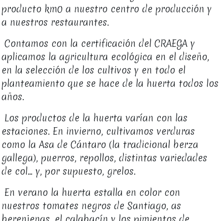
producto km0 a nuestro centro de producción y
a nuestros restaurantes.
Contamos con la certificación del CRAEGA y
aplicamos la agricultura ecológica en el diseño,
en la selección de los cultivos y en todo el
planteamiento que se hace de la huerta todos los
años.
Los productos de la huerta varían con las
estaciones. En invierno, cultivamos verduras
como la Asa de Cántaro (la tradicional berza
gallega), puerros, repollos, distintas variedades
de col… y, por supuesto, grelos.
En verano la huerta estalla en color con
nuestros tomates negros de Santiago, as
berenjenas, el calabacín y los pimientos de