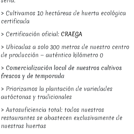
sería:
> Cultivamos 10 hectáreas de huerta ecológica
certificada
> Certificación oficial:
CRAEGA
> Ubicadas a solo 300 metros de nuestro centro
de producción — auténtico kilómetro 0
>
Comercialización local de nuestros cultivos
frescos y de temporada
> Priorizamos la plantación de variedades
autóctonas y tradicionales
> Autosuficiencia total: todos nuestros
restaurantes se abastecen exclusivamente de
nuestras huertas