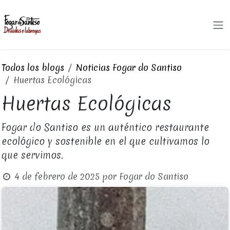
Ir al contenido
Todos los blogs
Noticias Fogar do Santiso
Huertas Ecológicas
Huertas Ecológicas
Fogar do Santiso es un auténtico restaurante
ecológico y sostenible en el que cultivamos lo
que servimos.
4 de febrero de 2025
por
Fogar do Santiso