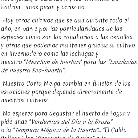
Padrón... unos pican y otros no...
Hay otros cultivos que se dan durante todo el
año, en parte por las particularidades de las
especies como son las zanahorias o las cebollas
y otras que podemos mantener gracias al cultivo
en invernadero como las lechugas y
neustro "
Mezclum de hierbas
" para las
"Ensaladas
de nuestra Eco-huerta"
.
Nuestra Carta Meiga cambia en función de las
estaciones porque depende directamente de
nuestros cultivos.
No esperes para degustar el huerto de Fogar y
pide unas "
Verduritas del Día a la Brasa"
o la "
Tempura Mágica de la Huerta"
... "El Caldo