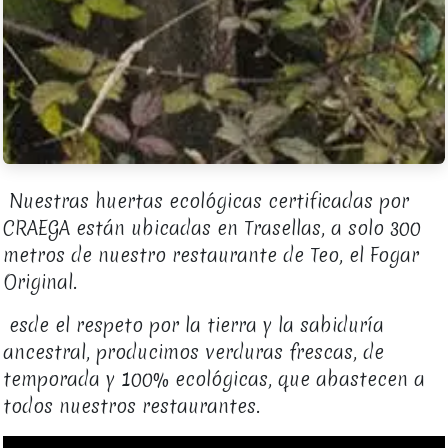
Nuestras huertas ecológicas certificadas por
CRAEGA están ubicadas en Trasellas, a solo 300
metros de nuestro restaurante de Teo, el Fogar
Original.
esde el respeto por la tierra y la sabiduría
ancestral, producimos verduras frescas, de
temporada y 100% ecológicas, que abastecen a
todos nuestros restaurantes.