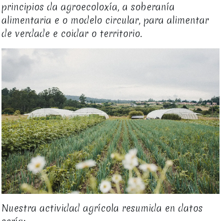
principios da agroecoloxía, a soberanía
alimentaria e o modelo circular, para alimentar
de verdade e coidar o territorio.
Nuestra actividad agrícola resumida en datos