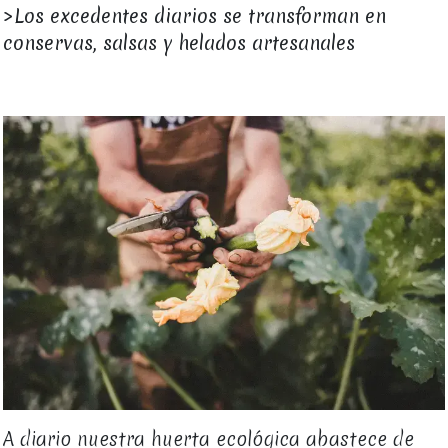
>
Los excedentes diarios se transforman en
conservas, salsas y helados artesanales
A diario nuestra huerta ecológica abastece de