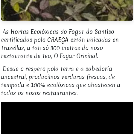
As
Hortas Ecolóxicas do Fogar do Santiso
certificadas polo
CRAEGA
están ubicadas en
Trasellas, a tan só 300 metros do noso
restaurante de Teo, O Fogar Orixinal.
Desde o respeto pola terra e a sabedoría
ancestral, producimos verduras frescas, de
tempada e 100% ecolóxicas que abastecen a
todos os nosos restaurantes.