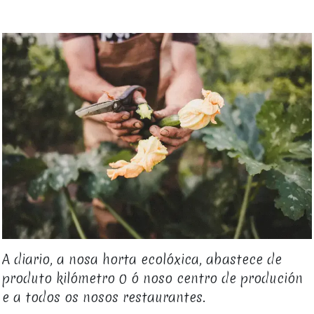
A diario, a nosa horta ecolóxica, abastece de
produto kilómetro 0 ó noso centro de produción
e a todos os nosos restaurantes.