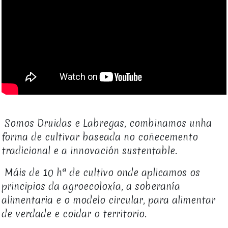
Somos Druidas e Labregas, combinamos unha
forma de cultivar baseada no coñecemento
tradicional e a innovación sustentable.
Máis de 10 hª de cultivo onde aplicamos os
principios da agroecoloxía, a soberanía
alimentaria e o modelo circular, para alimentar
de verdade e coidar o territorio.