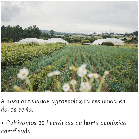
A nosa actividade agroecolóxica resumida en
datos sería:
> Cultivamos
10 hectáreas de horta ecolóxica
certificada