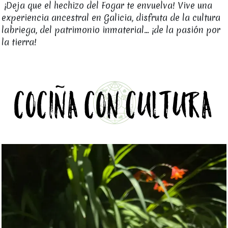
¡Deja que el hechizo del Fogar te envuelva! Vive una
experiencia ancestral en Galicia, disfruta de la cultura
labriega, del patrimonio inmaterial... ¡de la pasión por
la tierra!