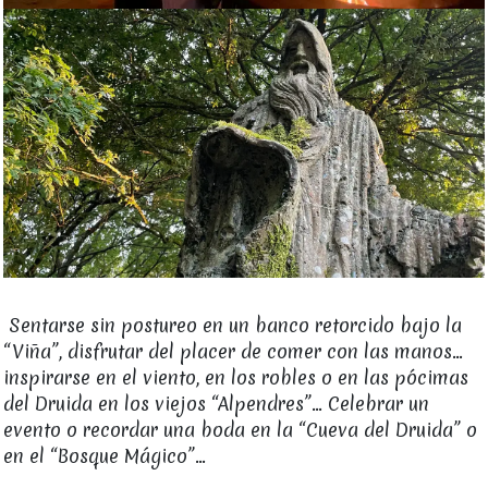
Sentarse sin postureo en un banco retorcido bajo la
“Viña”, disfrutar del placer de comer con las manos...
inspirarse en el viento, en los robles o en las pócimas
del Druida en los viejos “Alpendres”... Celebrar un
evento o recordar una boda en la “Cueva del Druida” o
en el “Bosque Mágico”…