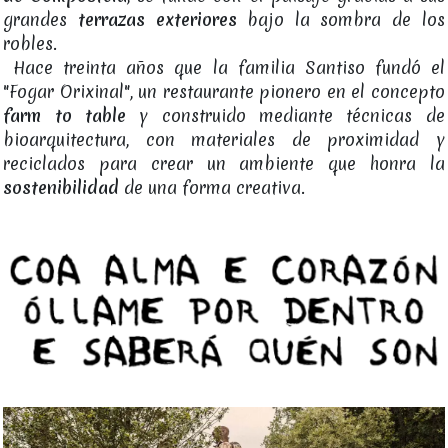
grandes
terrazas exteriores
bajo la sombra de los
robles.
Hace treinta años que la familia Santiso fundó el
"Fogar Orixinal", un restaurante pionero en el concepto
farm to table
y construido mediante técnicas de
bioarquitectura, con materiales de proximidad y
reciclados para crear un ambiente que honra la
sostenibilidad
de una forma creativa.