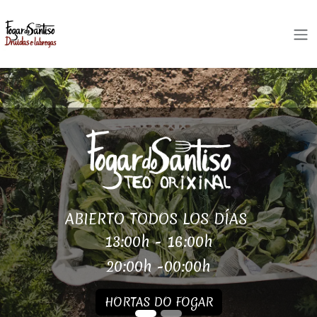
Ir al contenido
ABIERTO TODOS LOS DÍAS
13:00h - 16:00h
20:00h -00:00h
HORTAS DO FOGAR