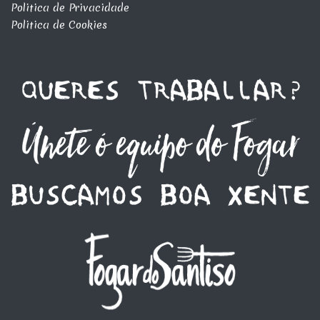
Politica de Privacidade
Politica de Cookies