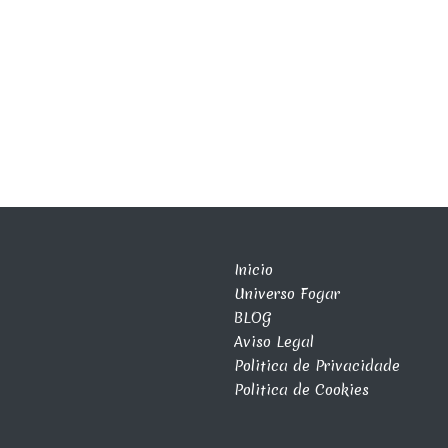
Inicio
Universo Fogar
BLOG
Aviso Legal
Politica de Privacidade
Politica de Cookies