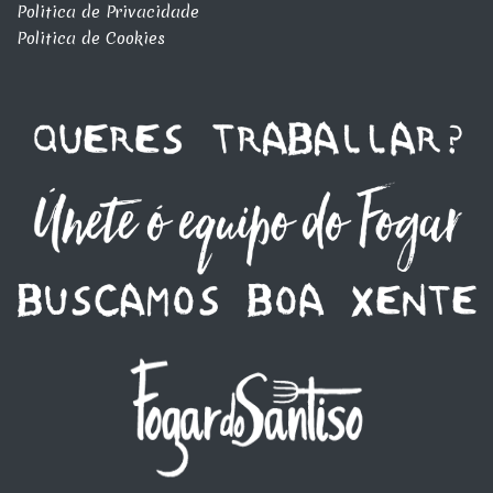
Politica de Privacidade
Politica de Cookies